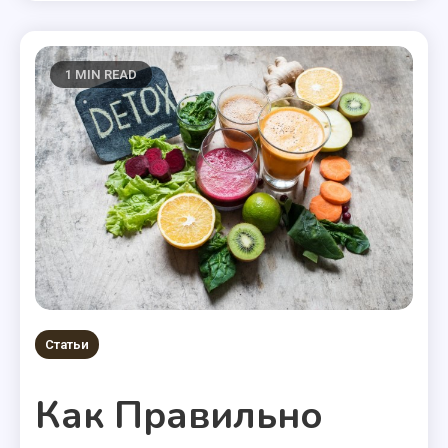
1 MIN READ
Статьи
Как Правильно