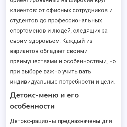
ориентированных на широкий круг
клиентов: от офисных сотрудников и
студентов до профессиональных
спортсменов и людей, следящих за
своим здоровьем. Каждый из
вариантов обладает своими
преимуществами и особенностями, но
при выборе важно учитывать
индивидуальные потребности и цели.
Детокс-меню и его
особенности
Детокс-рационы предназначены для