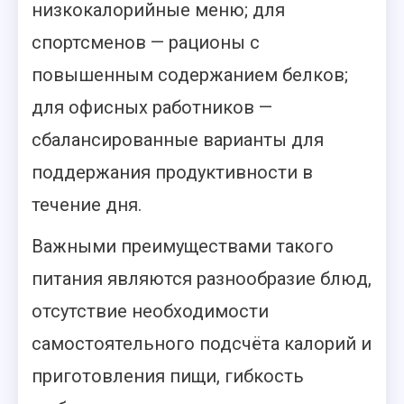
низкокалорийные меню; для
спортсменов — рационы с
повышенным содержанием белков;
для офисных работников —
сбалансированные варианты для
поддержания продуктивности в
течение дня.
Важными преимуществами такого
питания являются разнообразие блюд,
отсутствие необходимости
самостоятельного подсчёта калорий и
приготовления пищи, гибкость