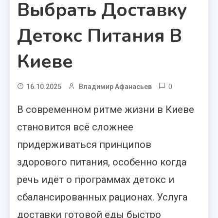
Выбрать Доставку
Детокс Питания В
Киеве
0
16.10.2025
Владимир Афанасьев
В современном ритме жизни в Киеве
становится всё сложнее
придерживаться принципов
здорового питания, особенно когда
речь идёт о программах детокс и
сбалансированных рационах. Услуга
доставки готовой еды быстро