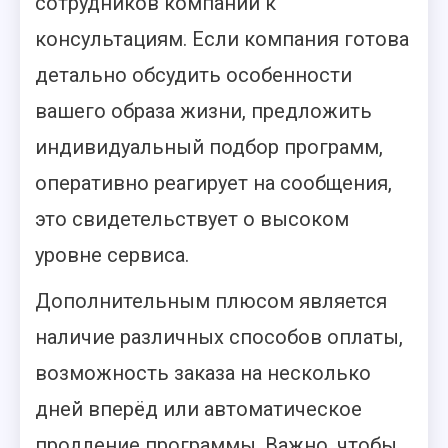
сотрудников компании к
консультациям. Если компания готова
детально обсудить особенности
вашего образа жизни, предложить
индивидуальный подбор программ,
оперативно реагирует на сообщения,
это свидетельствует о высоком
уровне сервиса.
Дополнительным плюсом является
наличие различных способов оплаты,
возможность заказа на несколько
дней вперёд или автоматическое
продление программы. Важно, чтобы