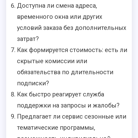
Доступна ли смена адреса,
временного окна или других
условий заказа без дополнительных
затрат?
Как формируется стоимость: есть ли
скрытые комиссии или
обязательства по длительности
подписки?
Как быстро реагирует служба
поддержки на запросы и жалобы?
Предлагает ли сервис сезонные или
тематические программы,