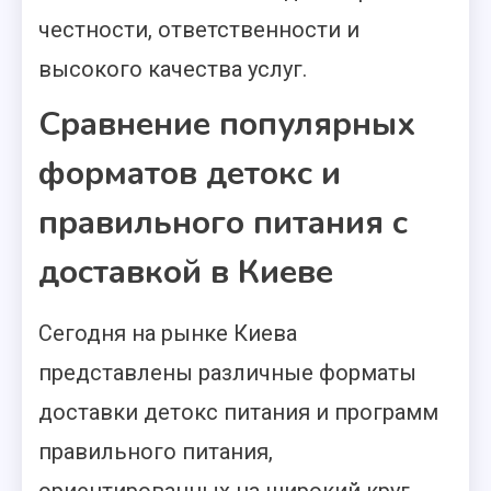
честности, ответственности и
высокого качества услуг.
Сравнение популярных
форматов детокс и
правильного питания с
доставкой в Киеве
Сегодня на рынке Киева
представлены различные форматы
доставки детокс питания и программ
правильного питания,