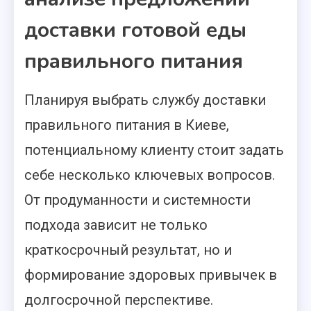
доставки готовой еды
правильного питания
Планируя выбрать службу доставки
правильного питания в Киеве,
потенциальному клиенту стоит задать
себе несколько ключевых вопросов.
От продуманности и системности
подхода зависит не только
краткосрочный результат, но и
формирование здоровых привычек в
долгосрочной перспективе.