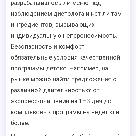
разрабатывалось ли меню под
наблюдением диетолога и нет ли там
ингредиентов, вызывающих
индивидуальную непереносимость.
Безопасность и комфорт —
обязательные условия качественной
программы детокс. Например, на
рынке можно найти предложения с
различной длительностью: от
экспресс-очищения на 1–3 дня до
комплексных программ на неделю и
более.