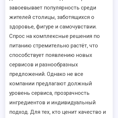
завоевывает популярность среди
жителей столицы, заботящихся о
здоровье, фигуре и самочувствии.
Спрос на комплексные решения по
питанию стремительно растёт, что
способствует появлению новых
сервисов и разнообразных
предложений. Однако не все
компании предлагают должный
уровень сервиса, прозрачность
ингредиентов и индивидуальный
подход. Для тех, кто ценит качество и