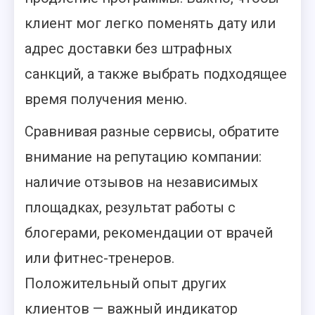
клиент мог легко поменять дату или
адрес доставки без штрафных
санкций, а также выбрать подходящее
время получения меню.
Сравнивая разные сервисы, обратите
внимание на репутацию компании:
наличие отзывов на независимых
площадках, результат работы с
блогерами, рекомендации от врачей
или фитнес-тренеров.
Положительный опыт других
клиентов — важный индикатор