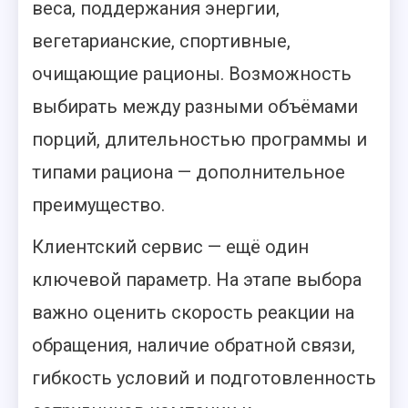
веса, поддержания энергии,
вегетарианские, спортивные,
очищающие рационы. Возможность
выбирать между разными объёмами
порций, длительностью программы и
типами рациона — дополнительное
преимущество.
Клиентский сервис — ещё один
ключевой параметр. На этапе выбора
важно оценить скорость реакции на
обращения, наличие обратной связи,
гибкость условий и подготовленность