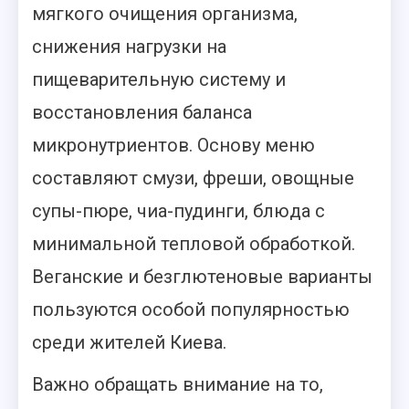
мягкого очищения организма,
снижения нагрузки на
пищеварительную систему и
восстановления баланса
микронутриентов. Основу меню
составляют смузи, фреши, овощные
супы-пюре, чиа-пудинги, блюда с
минимальной тепловой обработкой.
Веганские и безглютеновые варианты
пользуются особой популярностью
среди жителей Киева.
Важно обращать внимание на то,