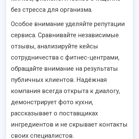
без стресса для организма.
Особое внимание уделяйте репутации
сервиса. Сравнивайте независимые
отзывы, анализируйте кейсы
сотрудничества с фитнес-центрами,
обращайте внимание на результаты
публичных клиентов. Надёжная
компания всегда открыта к диалогу,
демонстрирует фото кухни,
рассказывает о поставщиках
ингредиентов и не скрывает контакты
своих специалистов.