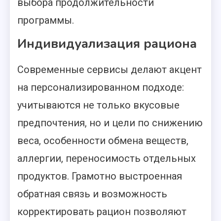
выбора продолжительности
программы.
Индивидуализация рациона
Современные сервисы делают акцент
на персонализированном подходе:
учитываются не только вкусовые
предпочтения, но и цели по снижению
веса, особенности обмена веществ,
аллергии, переносимость отдельных
продуктов. Грамотно выстроенная
обратная связь и возможность
корректировать рацион позволяют