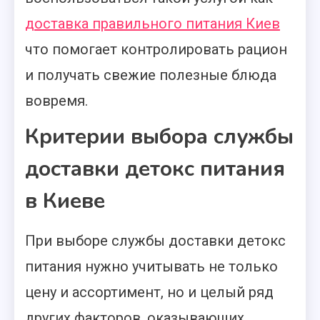
доставка правильного питания Киев
что помогает контролировать рацион
и получать свежие полезные блюда
вовремя.
Критерии выбора службы
доставки детокс питания
в Киеве
При выборе службы доставки детокс
питания нужно учитывать не только
цену и ассортимент, но и целый ряд
других факторов, оказывающих