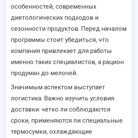
особенностей, современных
диетологических подходов и
сезонности продуктов. Перед началом
программы стоит убедиться, что
компания привлекает для работы
именно таких специалистов, а рацион
продуман до мелочей.
Значимым аспектом выступает
логистика. Важно изучить условия
доставки: чётко ли соблюдаются
сроки, применяются ли специальные
термосумки, охлаждающие