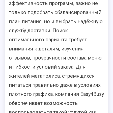
эффективность программ, важно не
только подобрать сбалансированный
план питания, но и выбрать надёжную
службу доставки. Поиск
оптимального варианта требует
внимания к деталям, изучения
отзывов, прозрачности состава меню
и гибкости условий заказа. Для
жителей мегаполиса, стремящихся
питаться правильно даже в условиях
плотного графика, компания Easy4Busy
обеспечивает возможность
воспользоваться такой услугой как