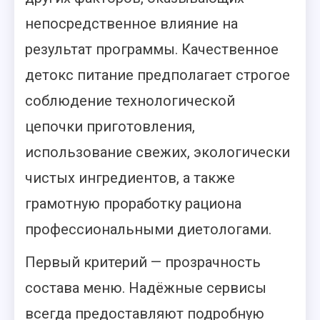
непосредственное влияние на
результат программы. Качественное
детокс питание предполагает строгое
соблюдение технологической
цепочки приготовления,
использование свежих, экологически
чистых ингредиентов, а также
грамотную проработку рациона
профессиональными диетологами.
Первый критерий — прозрачность
состава меню. Надёжные сервисы
всегда предоставляют подробную