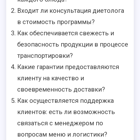
Входит ли консультация диетолога
в стоимость программы?
Как обеспечивается свежесть и
безопасность продукции в процессе
транспортировки?
Какие гарантии предоставляются
клиенту на качество и
своевременность доставки?
Как осуществляется поддержка
клиентов: есть ли возможность
связаться с менеджером по
вопросам меню и логистики?