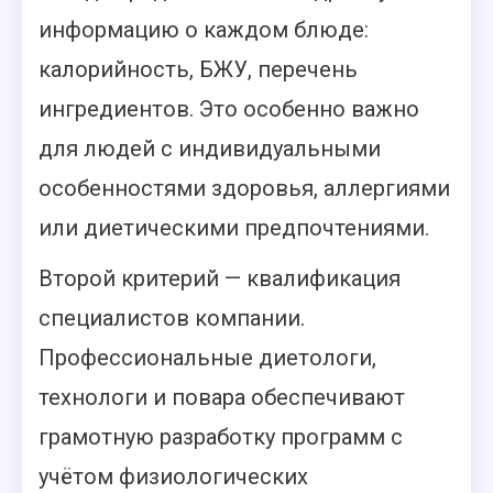
информацию о каждом блюде:
калорийность, БЖУ, перечень
ингредиентов. Это особенно важно
для людей с индивидуальными
особенностями здоровья, аллергиями
или диетическими предпочтениями.
Второй критерий — квалификация
специалистов компании.
Профессиональные диетологи,
технологи и повара обеспечивают
грамотную разработку программ с
учётом физиологических