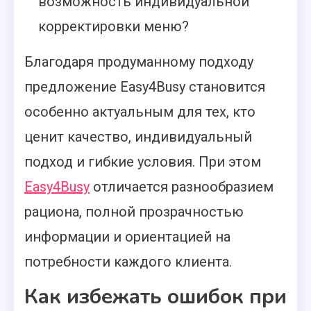
возможность индивидуальной
корректировки меню?
Благодаря продуманному подходу
предложение Easy4Busy становится
особенно актуальным для тех, кто
ценит качество, индивидуальный
подход и гибкие условия. При этом
Easy4Busy
отличается разнообразием
рациона, полной прозрачностью
информации и ориентацией на
потребности каждого клиента.
Как избежать ошибок при