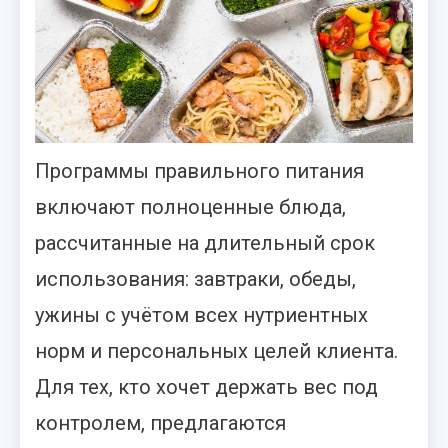
Программы правильного питания
включают полноценные блюда,
рассчитанные на длительный срок
использования: завтраки, обеды,
ужины с учётом всех нутриентных
норм и персональных целей клиента.
Для тех, кто хочет держать вес под
контролем, предлагаются