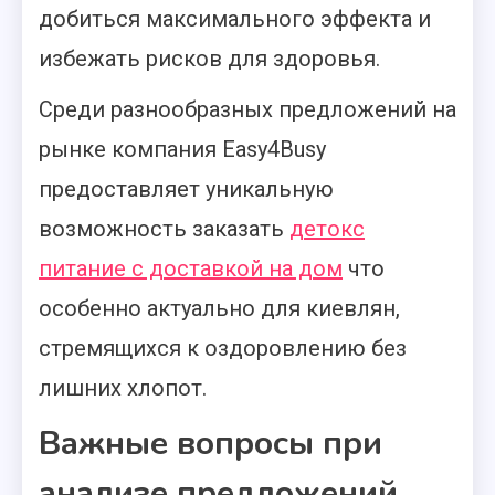
добиться максимального эффекта и
избежать рисков для здоровья.
Среди разнообразных предложений на
рынке компания Easy4Busy
предоставляет уникальную
возможность заказать
детокс
питание с доставкой на дом
что
особенно актуально для киевлян,
стремящихся к оздоровлению без
лишних хлопот.
Важные вопросы при
анализе предложений