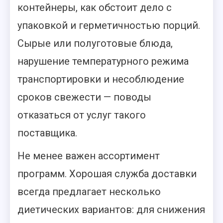
контейнеры, как обстоит дело с
упаковкой и герметичностью порций.
Сырые или полуготовые блюда,
нарушение температурного режима
транспортировки и несоблюдение
сроков свежести — поводы
отказаться от услуг такого
поставщика.
Не менее важен ассортимент
программ. Хорошая служба доставки
всегда предлагает несколько
диетических вариантов: для снижения