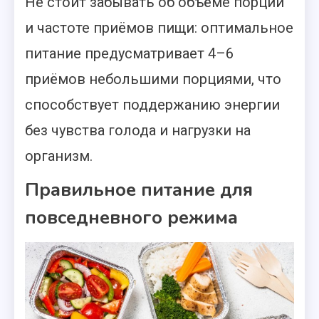
Не стоит забывать об объёме порций
и частоте приёмов пищи: оптимальное
питание предусматривает 4–6
приёмов небольшими порциями, что
способствует поддержанию энергии
без чувства голода и нагрузки на
организм.
Правильное питание для
повседневного режима