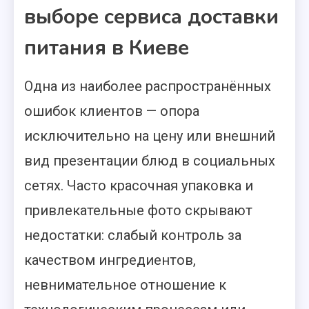
выборе сервиса доставки
питания в Киеве
Одна из наиболее распространённых
ошибок клиентов — опора
исключительно на цену или внешний
вид презентации блюд в социальных
сетях. Часто красочная упаковка и
привлекательные фото скрывают
недостатки: слабый контроль за
качеством ингредиентов,
невнимательное отношение к