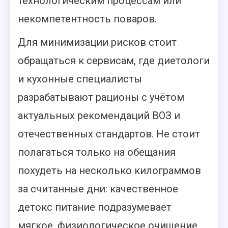
технологическим процессам или
некомпетентность поваров.
Для минимизации рисков стоит
обращаться к сервисам, где диетологи
и кухонные специалисты
разрабатывают рационы с учётом
актуальных рекомендаций ВОЗ и
отечественных стандартов. Не стоит
полагаться только на обещания
похудеть на несколько килограммов
за считанные дни: качественное
детокс питание подразумевает
мягкое, физиологическое очищение