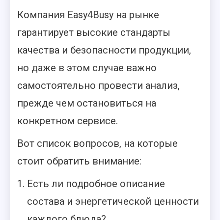
Компания Easy4Busy на рынке
гарантирует высокие стандарты
качества и безопасности продукции,
но даже в этом случае важно
самостоятельно провести анализ,
прежде чем остановиться на
конкретном сервисе.
Вот список вопросов, на которые
стоит обратить внимание:
Есть ли подробное описание
состава и энергетической ценности
каждого блюда?