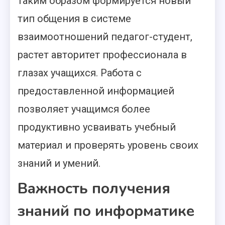
таким образом формируется новый
тип общения в системе
взаимоотношений педагог-студент,
растет авторитет профессионала в
глазах учащихся. Работа с
предоставленной информацией
позволяет учащимся более
продуктивно усваивать учебный
материал и проверять уровень своих
знаний и умений.
Важность получения
знаний по информатике