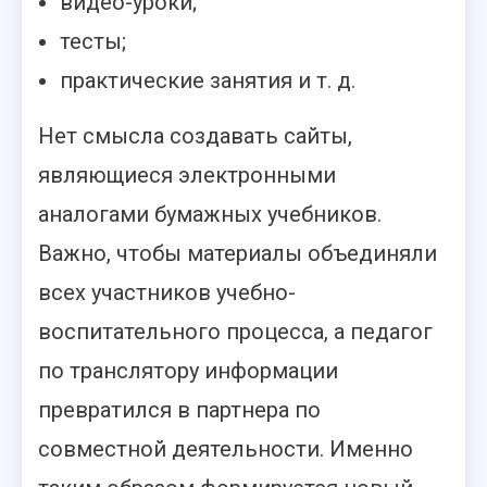
видео-уроки;
тесты;
практические занятия и т. д.
Нет смысла создавать сайты,
являющиеся электронными
аналогами бумажных учебников.
Важно, чтобы материалы объединяли
всех участников учебно-
воспитательного процесса, а педагог
по транслятору информации
превратился в партнера по
совместной деятельности. Именно