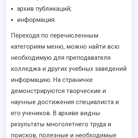
архив публикаций;
информация.
Переходя по перечисленным
категориям меню, можно найти всю
необходимую для преподавателя
колледжа и других учебных заведений
информацию. На страничке
демонстрируются творческие и
научные достижения специалиста и
его учеников. В архиве видны
результаты многолетнего труда и
поисков, полезные и необходимые