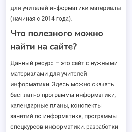
для учителей информатики материалы
(начиная с 2014 года).
Что полезного можно
найти на сайте?
Данный ресурс – это сайт с нужными
материалами для учителей
информатики. Здесь можно скачать
бесплатно программы информатики,
календарные планы, конспекты
занятий по информатике, программы
спецкурсов информатики, разработки