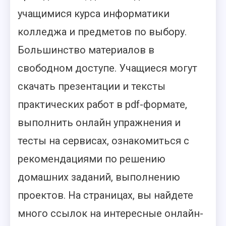
учащимися курса информатики
колледжа и предметов по выбору.
Большинство материалов в
свободном доступе. Учащиеся могут
скачать презентации и тексты
практических работ в pdf-формате,
выполнить онлайн упражнения и
тесты на сервисах, ознакомиться с
рекомендациями по решению
домашних заданий, выполнению
проектов. На страницах, вы найдете
много ссылок на интересные онлайн-