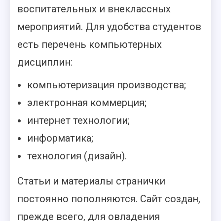
воспитательных и внеклассных
мероприятий. Для удобства студентов
есть перечень компьютерных
дисциплин:
компьютеризация производства;
электронная коммерция;
интернет технологии;
информатика;
технология (дизайн).
Статьи и материалы странички
постоянно пополняются. Сайт создан,
прежде всего, для овладения