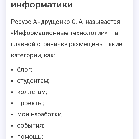
информатики
Ресурс Андрущенко О. А. называется
«Информационные технологии». На
главной страничке размещены такие
категории, как:
блог;
студентам;
коллегам;
проекты;
мои наработки;
события;
помощь;