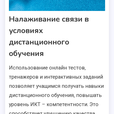
Налаживание связи в
условиях
дистанционного
обучения
Использование онлайн тестов,
тренажеров и интерактивных заданий
позволяет учащимся получать навыки
дистанционного обучения, повышать
уровень ИКТ – компетентности. Это
способствует улучшению качества