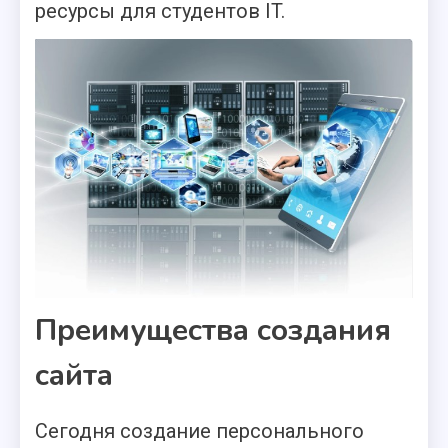
ресурсы для студентов IT.
Преимущества создания
сайта
Сегодня создание персонального