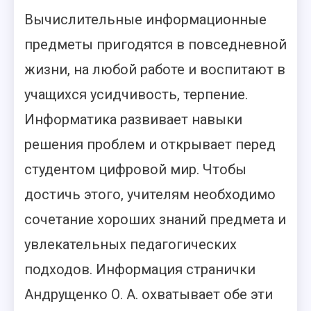
Вычислительные информационные
предметы пригодятся в повседневной
жизни, на любой работе и воспитают в
учащихся усидчивость, терпение.
Информатика развивает навыки
решения проблем и открывает перед
студентом цифровой мир. Чтобы
достичь этого, учителям необходимо
сочетание хороших знаний предмета и
увлекательных педагогических
подходов. Информация странички
Андрущенко О. А. охватывает обе эти