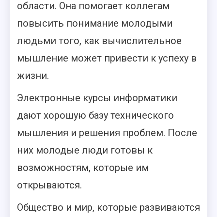
области. Она помогает коллегам
повысить понимание молодыми
людьми того, как вычислительное
мышление может привести к успеху в
жизни.
Электронные курсы информатики
дают хорошую базу технического
мышления и решения проблем. После
них молодые люди готовы к
возможностям, которые им
открываются.
Общество и мир, которые развиваются