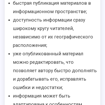
быстрая публикация материалов в
информационном пространстве;
доступность информации сразу
широкому кругу читателей,
независимо от их географического
расположения;
уже опубликованный материал
можно редактировать, что
позволяет автору быстро дополнять
и дорабатывать его, исправлять
ошибки и недостатки;
информация может быть
адаптирована к особенностям