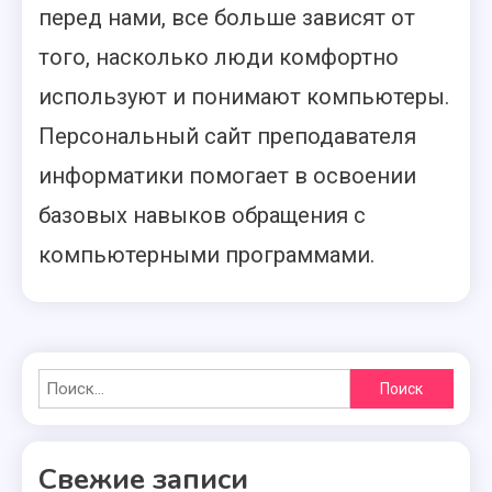
перед нами, все больше зависят от
того, насколько люди комфортно
используют и понимают компьютеры.
Персональный сайт преподавателя
информатики помогает в освоении
базовых навыков обращения с
компьютерными программами.
Найти:
Свежие записи