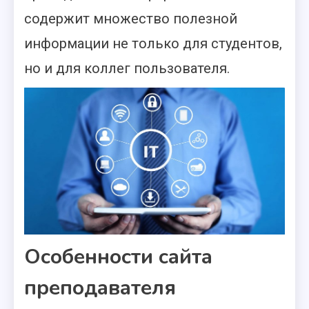
содержит множество полезной
информации не только для студентов,
но и для коллег пользователя.
Особенности сайта
преподавателя