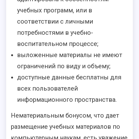
учебных программ, или в
соответствии с личными
потребностями в учебно-
воспитательном процессе;
выложенные материалы не имеют
ограничений по виду и объему;
доступные данные бесплатны для
всех пользователей
информационного пространства.
Нематериальным бонусом, что дает
размещение учебных материалов по
компьютерным наукам, есть уважение