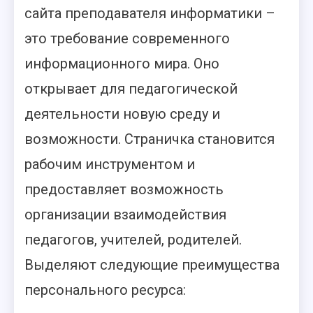
сайта преподавателя информатики –
это требование современного
информационного мира. Оно
открывает для педагогической
деятельности новую среду и
возможности. Страничка становится
рабочим инструментом и
предоставляет возможность
организации взаимодействия
педагогов, учителей, родителей.
Выделяют следующие преимущества
персонального ресурса: