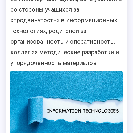
со стороны учащихся за
«продвинутость» в информационных
технологиях, родителей за
организованность и оперативность,
коллег за методические разработки и
упорядоченность материалов.