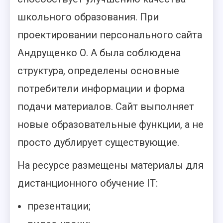
школьного образования. При
проектировании персонального сайта
Андрущенко О. А была соблюдена
структура, определены основные
потребители информации и форма
подачи материалов. Сайт выполняет
новые образовательные функции, а не
просто дублирует существующие.
На ресурсе размещены материалы для
дистанционного обучение IT:
презентации;