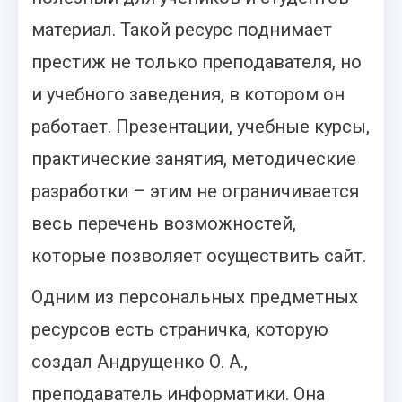
материал. Такой ресурс поднимает
престиж не только преподавателя, но
и учебного заведения, в котором он
работает. Презентации, учебные курсы,
практические занятия, методические
разработки – этим не ограничивается
весь перечень возможностей,
которые позволяет осуществить сайт.
Одним из персональных предметных
ресурсов есть страничка, которую
создал Андрущенко О. А.,
преподаватель информатики. Она